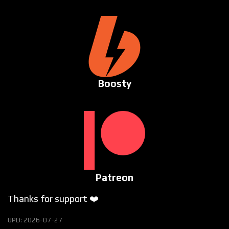
Boosty
Patreon
Thanks for support ❤️
UPD: 2026-07-27