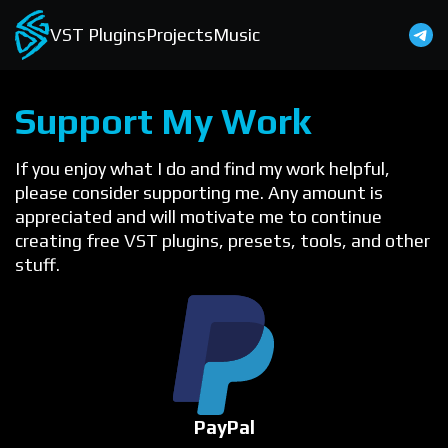
VST Plugins
Projects
Music
Support My Work
If you enjoy what I do and find my work helpful,
please consider supporting me. Any amount is
appreciated and will motivate me to continue
creating free VST plugins, presets, tools, and other
stuff.
PayPal